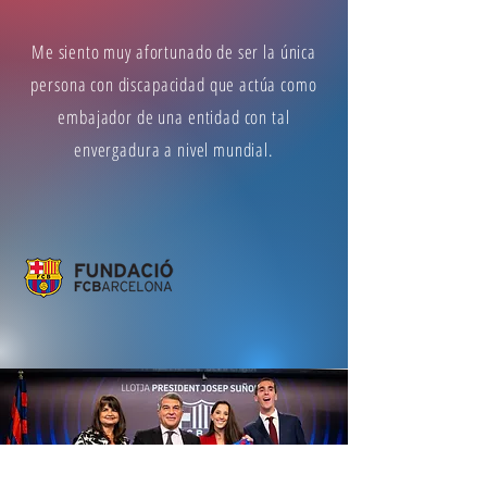
Me siento muy afortunado de ser la única
persona con discapacidad que actúa como
embajador de una entidad con tal
envergadura a nivel mundial.