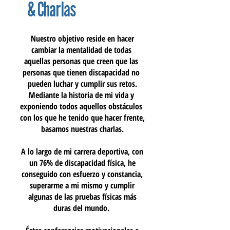
& Charlas
Nuestro objetivo reside en hacer
cambiar la mentalidad de todas
aquellas personas que creen que las
personas que tienen discapacidad no
pueden luchar y cumplir sus retos.
Mediante la historia de mi vida y
exponiendo todos aquellos obstáculos
con los que he tenido que hacer frente,
basamos nuestras charlas.
A lo largo de mi carrera deportiva, con
un 76% de discapacidad física, he
conseguido con esfuerzo y constancia,
superarme a mi mismo y cumplir
algunas de las pruebas físicas más
duras del mundo.