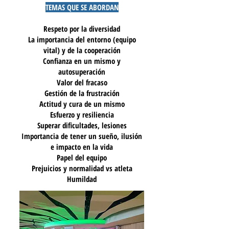
TEMAS QUE SE ABORDAN​
Respeto por la diversidad
La importancia del entorno (equipo
vital) y de la cooperación
Confianza en un mismo y
autosuperación
Valor del fracaso
Gestión de la frustración
Actitud y cura de un mismo
Esfuerzo y resiliencia
Superar dificultades, lesiones
Importancia de tener un sueño, ilusión
e impacto en la vida
Papel del equipo
Prejuicios y normalidad vs atleta
Humildad